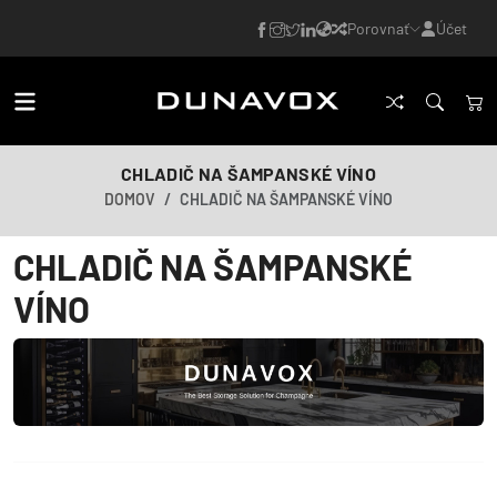
Porovnať
Účet
CHLADIČ NA ŠAMPANSKÉ VÍNO
DOMOV
CHLADIČ NA ŠAMPANSKÉ VÍNO
CHLADIČ NA ŠAMPANSKÉ
VÍNO