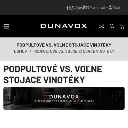
Porovnať
Účet
PODPULTOVÉ VS. VOĽNE STOJACE VINOTÉKY
DOMOV
PODPULTOVÉ VS. VOĽNE STOJACE VINOTÉKY
PODPULTOVÉ VS. VOĽNE
STOJACE VINOTÉKY