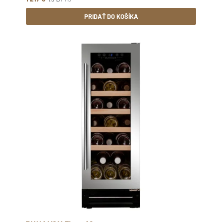
PRIDAŤ DO KOŠÍKA